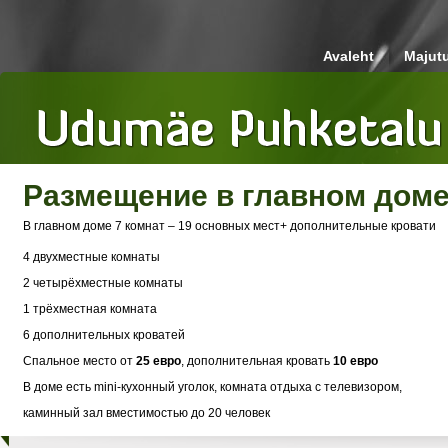
Avaleht
Majut
Размещение в главном дом
В главном доме 7 комнат – 19 основных мест+ дополнительные кровати
4 двухместные комнаты
2 четырёхместные комнаты
1 трёхместная комната
6 дополнительных кроватей
Спальное место от
25 евро
, дополнительная кровать
10 евро
В доме есть mini-кухонный уголок, комната отдыха с телевизором,
каминный зал вместимостью до 20 человек