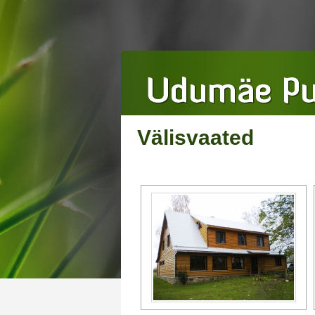
Välisvaated