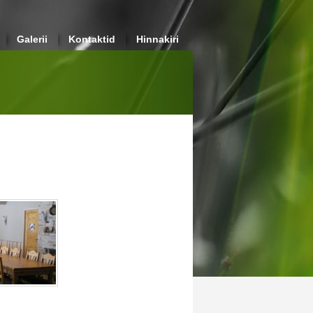
Galerii
Kontaktid
Hinnakiri