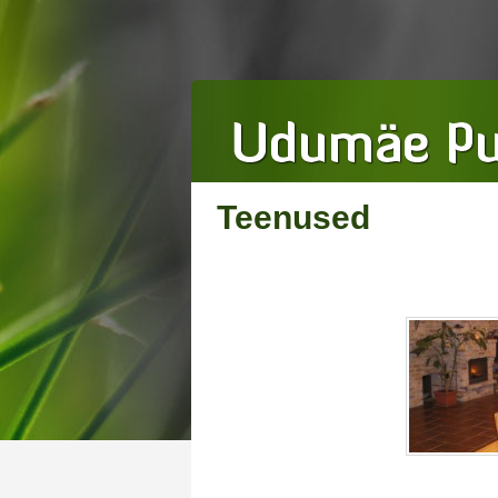
Teenused