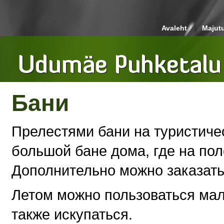
Avaleht
Majut
Бани
Прелестями бани на туристиче
большой бане дома, где на пол
Дополнительно можно заказать
Летом можно пользоваться мал
также искупаться.