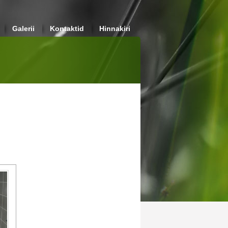
Galerii
Kontaktid
Hinnakiri